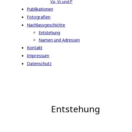
Va, Vc und P
Publikationen
Fotografien
Nachlassgeschichte
Entstehung
Namen und Adressen
Kontakt
Impressum
Datenschutz
Entstehung